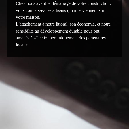
Chez nous avant le démarrage de votre construction,
vous connaissez les artisans qui interviennent sur
votre maison.
L'attachement à notre littoral, son économie, et notre
sensibilité au développement durable nous ont
amenés à sélectionner uniquement des partenaires
locaux.