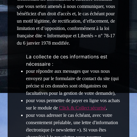
que vous seriez amenés à nous communiquer, vous
bénéficiez d'un droit d'accès et, le cas échéant pour
un motif légitime, de rectification, d’effacement, de
limitation et d’opposition, conformément à la loi
française dite « Informatique et Libertés » n° 78-17
du 6 janvier 1978 modifiée.
La collecte de ces informations est
nécessaire :
pour répondre aux messages que vous nous
envoyez par le formulaire de contact du site (qui
précise si ces données sont obligatoires ou
facultatives pour la gestion de votre demande),
pour vous permettre de payer en ligne vos achats
sur le module de
Click & Collect sécurisé
,
pour vous adresser le cas échéant, avec votre
consentement préalable, une lettre d'information
électronique (« newsletter »). Si vous êtes