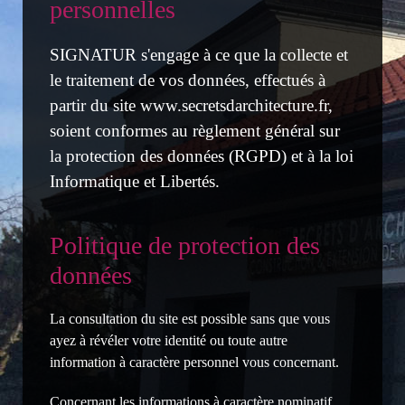
personnelles
SIGNATUR s'engage à ce que la collecte et
le traitement de vos données, effectués à
partir du site www.secretsdarchitecture.fr,
soient conformes au règlement général sur
la protection des données (RGPD) et à la loi
Informatique et Libertés.
Politique de protection des
données
La consultation du site est possible sans que vous
ayez à révéler votre identité ou toute autre
information à caractère personnel vous concernant.
Concernant les informations à caractère nominatif